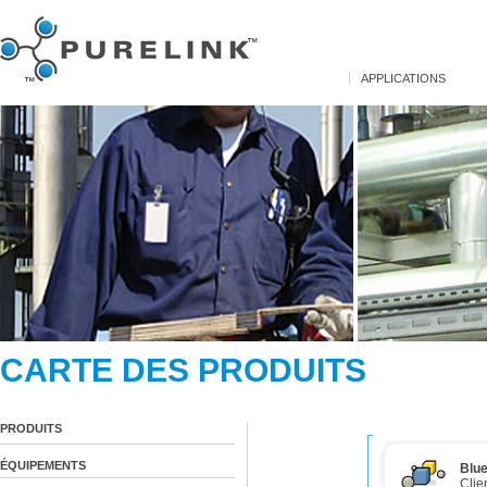
APPLICATIONS
CARTE DES PRODUITS
PRODUITS
ÉQUIPEMENTS
Blu
Clie